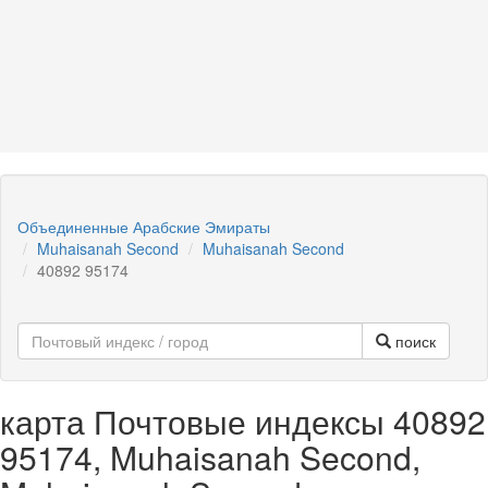
Объединенные Арабские Эмираты
Muhaisanah Second
Muhaisanah Second
40892 95174
поиск
карта Почтовые индексы 40892
95174, Muhaisanah Second,