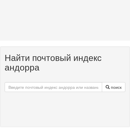
Найти почтовый индекс
андорра
поиск