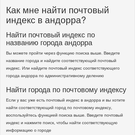
Как мне найти почтовый
индекс в андорра?
Найти почтовый индекс по
названию города андорра
Вы можете пройти через функцию поиска выше. Введите
название города и найдите соответствующий почтовый
индекс. Или найдите почтовый индекс соответствующего
города андорра по административному делению
Найти города по почтовому индексу
Если у вас уже есть почтовый индекс в андорра и вы хотите
найти соответствующий город по почтовому индексу,
воспользуйтесь функцией поиска выше. Введите почтовый
индекс и нажмите поиск, чтобы найти соответствующую
информацию о городе