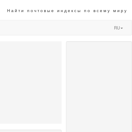
Найти почтовые индексы по всему миру
RU