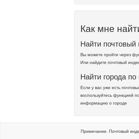
Как мне найт
Найти почтовый 
Вы можете пройти через фу
Или найдите почтовый инде
Найти города по
Если у вас уже есть почтовы
воспользуйтесь функцией по
информацию о городе
Примечание. Почтовый инде