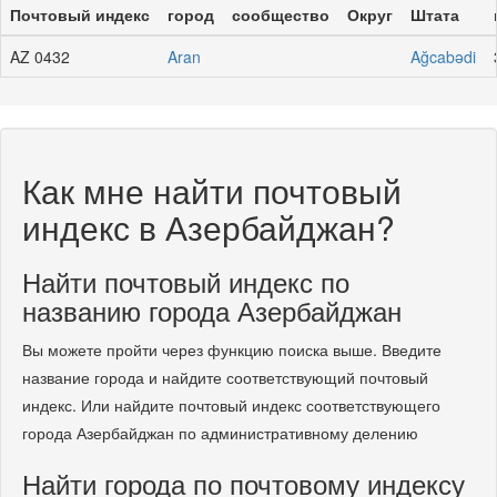
Почтовый индекс
город
сообщество
Округ
Штата
AZ 0432
Aran
Ağcabədi
Как мне найти почтовый
индекс в Азербайджан?
Найти почтовый индекс по
названию города Азербайджан
Вы можете пройти через функцию поиска выше. Введите
название города и найдите соответствующий почтовый
индекс. Или найдите почтовый индекс соответствующего
города Азербайджан по административному делению
Найти города по почтовому индексу