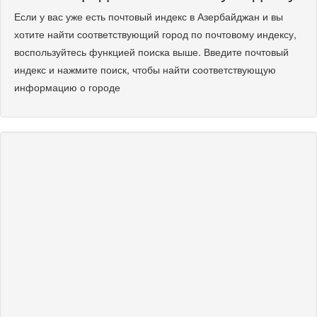
Если у вас уже есть почтовый индекс в Азербайджан и вы
хотите найти соответствующий город по почтовому индексу,
воспользуйтесь функцией поиска выше. Введите почтовый
индекс и нажмите поиск, чтобы найти соответствующую
информацию о городе