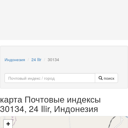
Индонезия
24 Ilir
30134
поиск
карта Почтовые индексы
30134, 24 Ilir, Индонезия
+