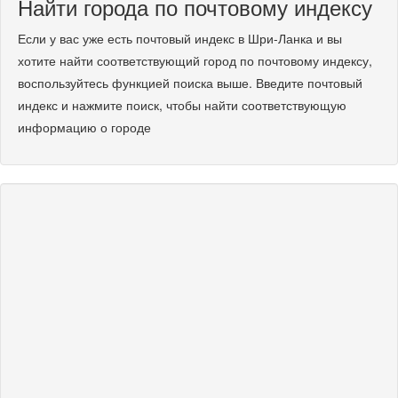
Найти города по почтовому индексу
Если у вас уже есть почтовый индекс в Шри-Ланка и вы
хотите найти соответствующий город по почтовому индексу,
воспользуйтесь функцией поиска выше. Введите почтовый
индекс и нажмите поиск, чтобы найти соответствующую
информацию о городе