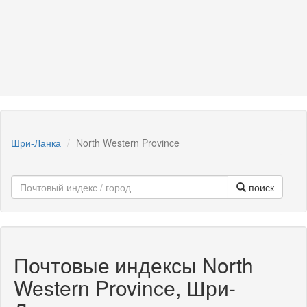
Шри-Ланка
North Western Province
поиск
Почтовые индексы North
Western Province, Шри-