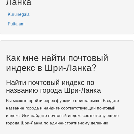
Ланка
Kurunegala
Puttalam
Как мне найти почтовый
индекс в Шри-Ланка?
Найти почтовый индекс по
названию города Шри-Ланка
Вы можете пройти через функцию поиска выше. Введите
название города и найдите соответствующий почтовый
индекс. Или найдите почтовый индекс соответствующего
города Шри-Ланка по административному делению