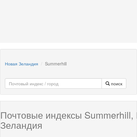
Новая Зеландия
Summerhill
поиск
Почтовые индексы Summerhill,
Зеландия