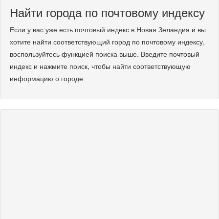
Найти города по почтовому индексу
Если у вас уже есть почтовый индекс в Новая Зеландия и вы
хотите найти соответствующий город по почтовому индексу,
воспользуйтесь функцией поиска выше. Введите почтовый
индекс и нажмите поиск, чтобы найти соответствующую
информацию о городе