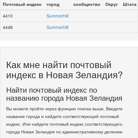
Почтовый индекс
город
сообщество
Округ
Штата
4410
Summerhill
4448
Summerhill
Как мне найти почтовый
индекс в Новая Зеландия?
Найти почтовый индекс по
названию города Новая Зеландия
Вы можете пройти через функцию поиска выше. Введите
название города и найдите соответствующий почтовый
индекс. Или найдите почтовый индекс соответствующего
города Новая Зеландия по административному делению