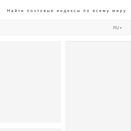
Найти почтовые индексы по всему миру
RU