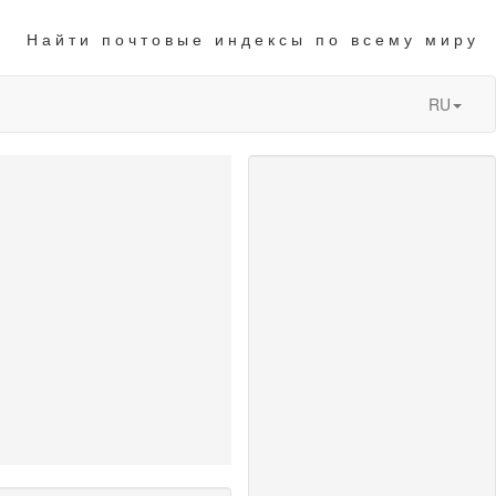
Найти почтовые индексы по всему миру
RU